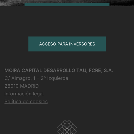
ACCESO PARA INVERSORES
MOIRA CAPITAL DESARROLLO TAU, FCRE, S.A.
C/ Almagro, 1 – 2º Izquierda
28010 MADRID
Información legal
Política de cookies